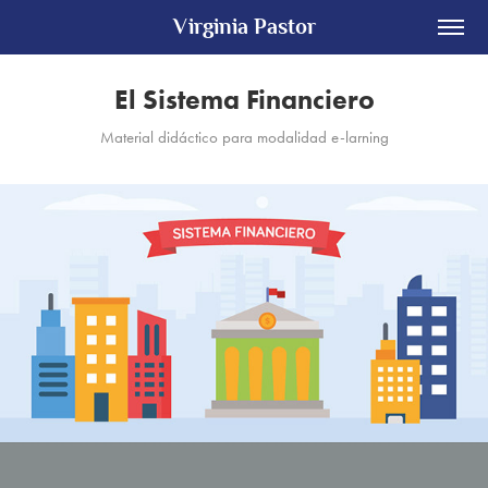
Virginia Pastor
El Sistema Financiero
Material didáctico para modalidad e-larning